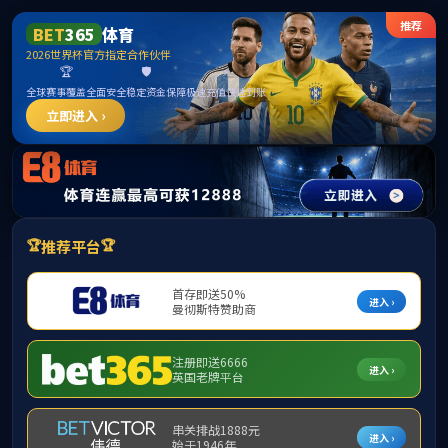
sbo利记(中国区)有限公司-官方网站
首页
部门概况
通知公告
新闻动态