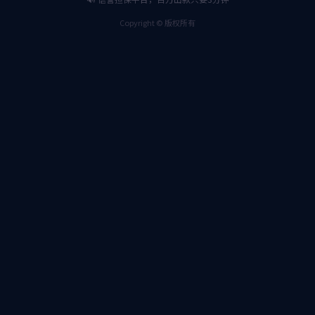
88110
596-6288111
92-2510110；大学路派出所
户籍咨询
0592-2188976（办公时间）
7081756
895110