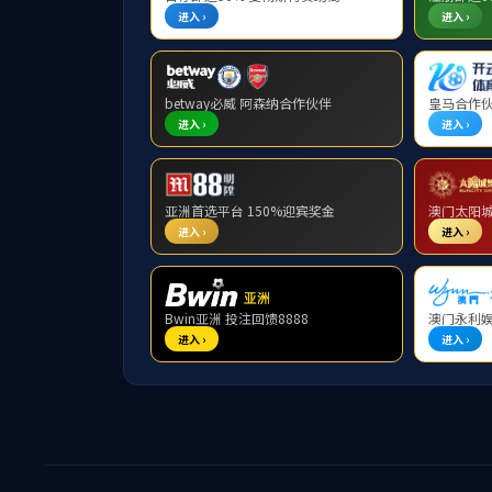
学校保卫部（处）值班室
：
0
思明校区后勤
110
：
0592-2187
思明校区水电维修：
0592-218
（二）翔安校区
总值班室：
0592-2886110
翔安校区保卫办：
0592-28881
翔安校区后勤办：
0592-28871
翔安校区水电维修：
0592-288