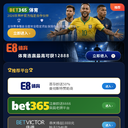
sbo利记(中国区)有限公司-官方网站
首页
部门概况
通知公告
新闻动态
首页
新闻动态
◆
利记SBO备用外来车辆门卫登记管理办法
◆
关于毕业生户口迁移有关规定的通知
◆
利记SBO备用校门机动车收费管理办法(征求意见稿)