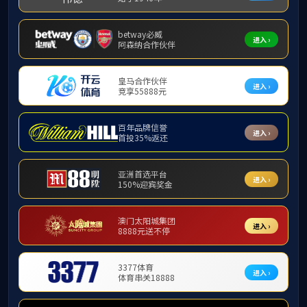
◆
国庆安全提示
◆
2006年暑假安全提示
◆
利记SBO备用各房屋出租单位(户)
◆
关于认真做好2006寒假春节安保工作的意见
◆
寒假安全提示
◆
紧急通知
◆
安全提示
◆
利记SBO备用保卫处网站开通啦